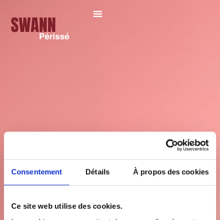
Consentement
Détails
À propos des cookies
Ce site web utilise des cookies.