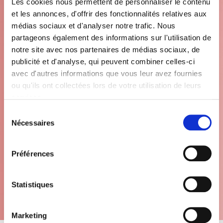
Les cookies nous permettent de personnaliser le contenu
et les annonces, d'offrir des fonctionnalités relatives aux
médias sociaux et d'analyser notre trafic. Nous
partageons également des informations sur l'utilisation de
notre site avec nos partenaires de médias sociaux, de
publicité et d'analyse, qui peuvent combiner celles-ci
avec d'autres informations que vous leur avez fournies
ou qu'ils ont collectées lors de votre utilisation de leurs
services.
Sélection
Nécessaires
du
consentement
Préférences
Statistiques
Marketing